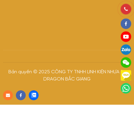
Bản quyền © 2025 CÔNG TY TNHH LINH KIỆN NHỰA S-
DRAGON BẮC GIANG