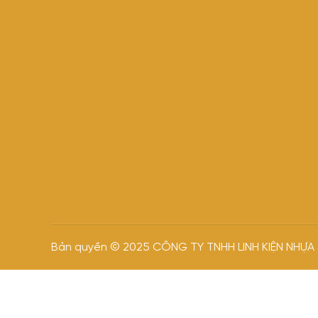
Bản quyền © 2025 CÔNG TY TNHH LINH KIỆN NHỰ