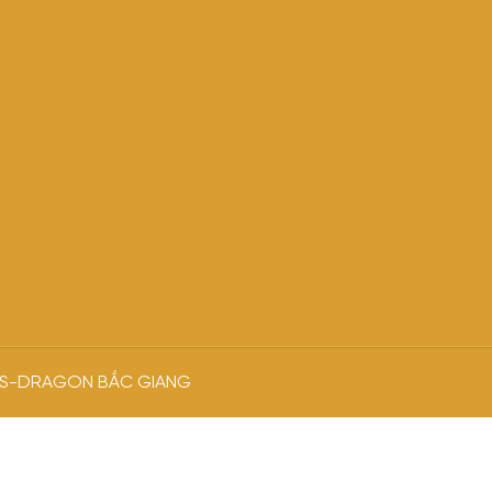
A S-DRAGON BẮC GIANG