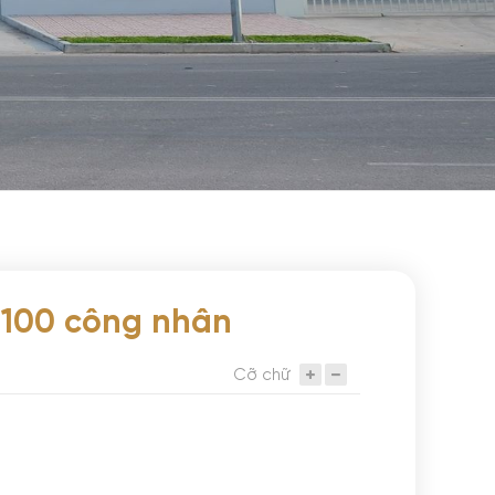
 100 công nhân
Cỡ chữ